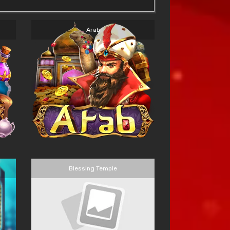
Arab
Main Sekarang
Blessing Temple
Main Sekarang