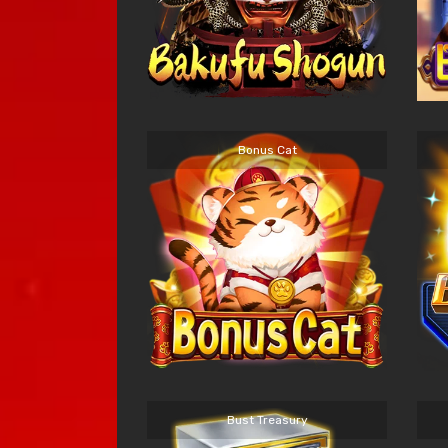
Bonus Cat
Main Sekarang
Bust Treasury