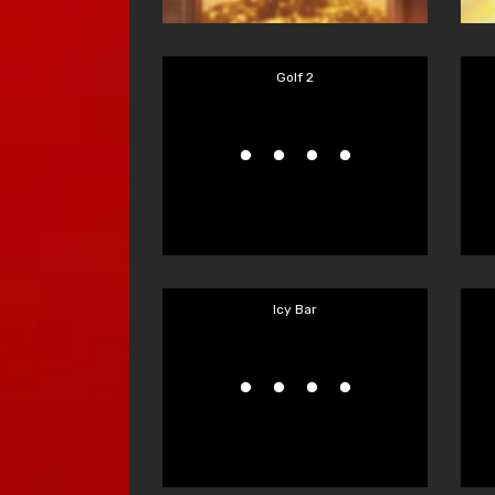
Golf 2
Main Sekarang
Icy Bar
Main Sekarang