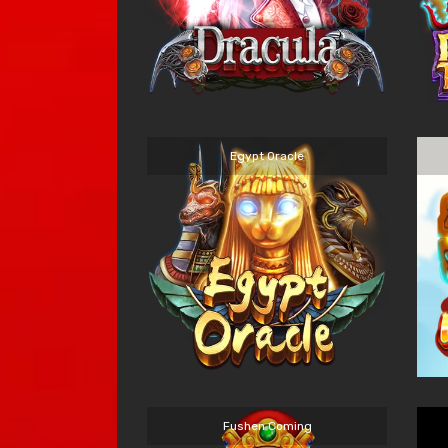
Egypt Oracle
Main Sekarang
Fushen Coming