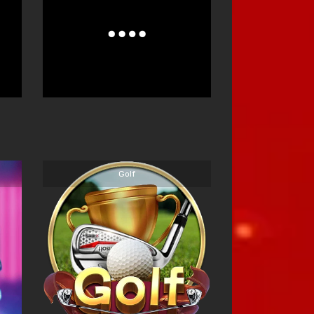
Main Sekarang
Golf
Main Sekarang