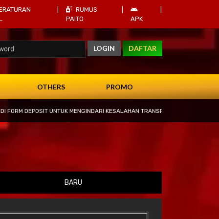
ERATURAN
|
RUMUS
|
|
L
PAITO
APK
LOGIN
DAFTAR
OTHERS
PROMO
ARI KESALAHAN TRANSFER.TERIMA KASIH ***
SELAMAT DATANG DI SITUS BE
BARU