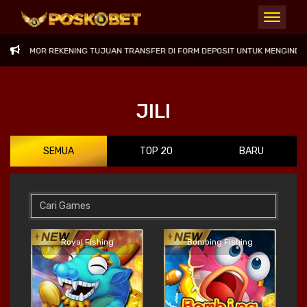
NOMOR REKENING TUJUAN TRANSFER DI FORM DEPOSIT UNTUK MENGINDARI KE
JILI
SEMUA
TOP 20
BARU
Royal Fishing
Bombing Fishing
Main Sekarang
Main Sekarang