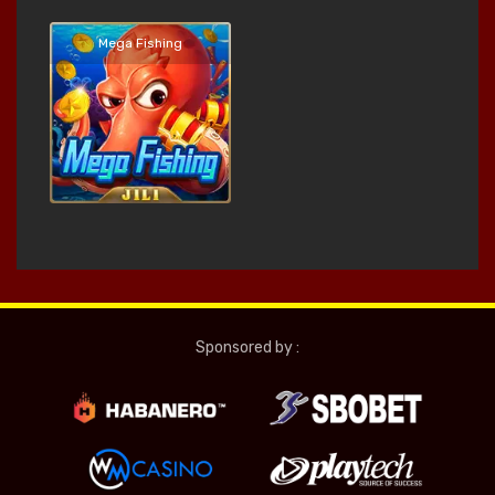
Mega Fishing
Main Sekarang
Sponsored by :