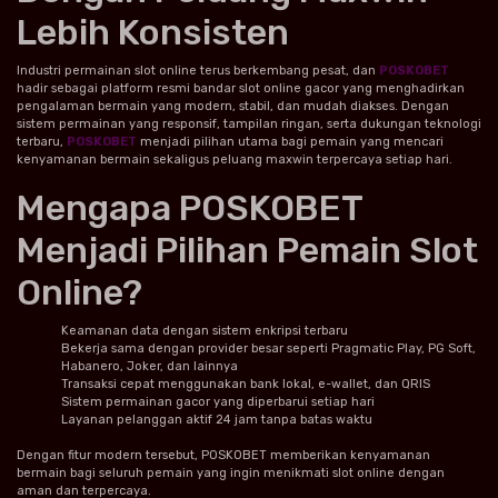
Lebih Konsisten
Industri permainan slot online terus berkembang pesat, dan
POSKOBET
hadir sebagai platform resmi bandar slot online gacor yang menghadirkan
pengalaman bermain yang modern, stabil, dan mudah diakses. Dengan
sistem permainan yang responsif, tampilan ringan, serta dukungan teknologi
terbaru,
POSKOBET
menjadi pilihan utama bagi pemain yang mencari
kenyamanan bermain sekaligus peluang maxwin terpercaya setiap hari.
Mengapa POSKOBET
Menjadi Pilihan Pemain Slot
Online?
Keamanan data dengan sistem enkripsi terbaru
Bekerja sama dengan provider besar seperti Pragmatic Play, PG Soft,
Habanero, Joker, dan lainnya
Transaksi cepat menggunakan bank lokal, e-wallet, dan QRIS
Sistem permainan gacor yang diperbarui setiap hari
Layanan pelanggan aktif 24 jam tanpa batas waktu
Dengan fitur modern tersebut, POSKOBET memberikan kenyamanan
bermain bagi seluruh pemain yang ingin menikmati slot online dengan
aman dan terpercaya.