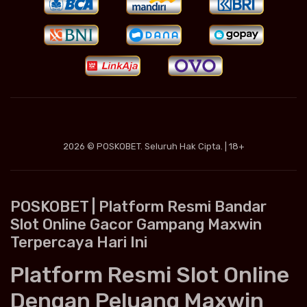
2026 © POSKOBET. Seluruh Hak Cipta. | 18+
POSKOBET | Platform Resmi Bandar
Slot Online Gacor Gampang Maxwin
Terpercaya Hari Ini
Platform Resmi Slot Online
Dengan Peluang Maxwin