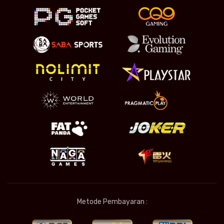
Metode Pembayaran :