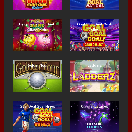
Piggies and the Bank:
Goal Goal Goal: Cash
Click-A-Win
Collect
Main Sekarang
Main Sekarang
Golden Tour
Ladderz
Main Sekarang
Main Sekarang
Goal Goal Goal Mines
Crystal Lotuses
Main Sekarang
Main Sekarang