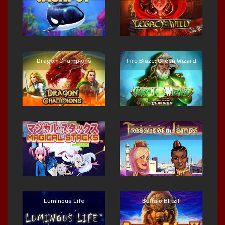
Main Sekarang
Main Sekarang
Dragon Champions
Fire Blaze: Green Wizard
Main Sekarang
Main Sekarang
Magical Stacks
Treasures of the Lamps
Main Sekarang
Main Sekarang
Luminous Life
Buffalo Blitz II
Main Sekarang
Main Sekarang