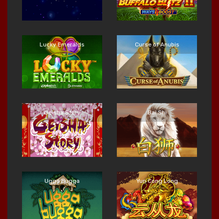
Lucky Emeralds
Curse of Anubis
Main Sekarang
Main Sekarang
Geisha Story
Bai Shi
Main Sekarang
Main Sekarang
Ugga Bugga
Yun Cong Long
Main Sekarang
Main Sekarang