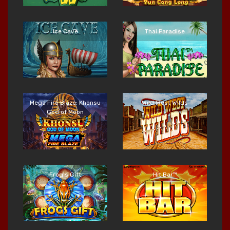
Ice Cave
Thai Paradise
Main Sekarang
Main Sekarang
Mega Fire Blaze: Khonsu
Wild West Wilds
God of Moon
Main Sekarang
Main Sekarang
Frog's Gift
Hit Bar™
Main Sekarang
Main Sekarang