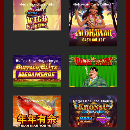
Mega Fire Blaze: Wild
Alohawaii: Cash Collect™
Pistolero
Main Sekarang
Main Sekarang
Buffalo Blitz: Mega Merge
Mr. Cashback
Main Sekarang
Main Sekarang
Nian Nian You Yu
Mega Fire Blaze: Khonsu
God of Moon PowerPlay
Jackpot
Main Sekarang
Main Sekarang