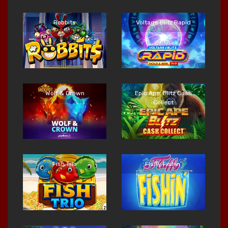
Robbits
Voltage Blitz Rapid
Main Sekarang
Main Sekarang
Wolf & Crown
Epic Ape: Blitz Cash
Collect
Main Sekarang
Main Sekarang
Fish Trio
Fluffy Fishin’
Main Sekarang
Main Sekarang