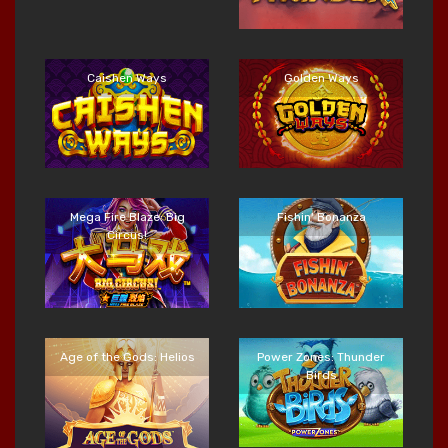
Caishen Ways
Golden Ways
Main Sekarang
Main Sekarang
Mega Fire Blaze: Big
Fishin' Bonanza
Circus!
Main Sekarang
Main Sekarang
Age of the Gods: Helios
Power Zones: Thunder
Birds
Main Sekarang
Main Sekarang