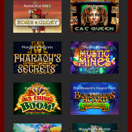
Rome and Glory
Cat Queen
Main Sekarang
Main Sekarang
Pharaoh's Secrets
Mystic Mines
Main Sekarang
Main Sekarang
Ka Ching Boom
Blackbeard’s Hoard Cash
Sacks
Main Sekarang
Main Sekarang
Toucan Mania
Giga Match Moolah