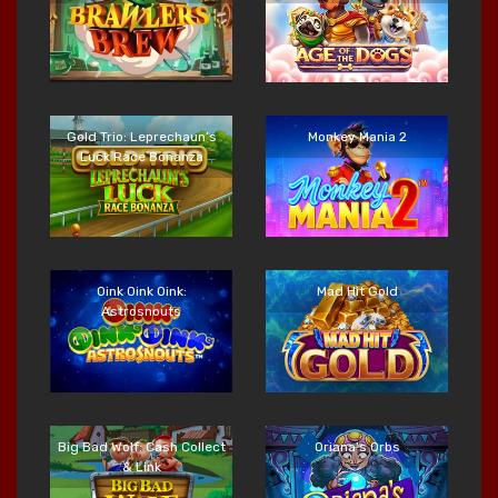
Main Sekarang
Main Sekarang
Gold Trio: Leprechaun’s
Monkey Mania 2
Luck Race Bonanza
Main Sekarang
Main Sekarang
Oink Oink Oink:
Mad Hit Gold
Astrosnouts
Main Sekarang
Main Sekarang
Big Bad Wolf: Cash Collect
Oriana's Orbs
& Link
Main Sekarang
Main Sekarang