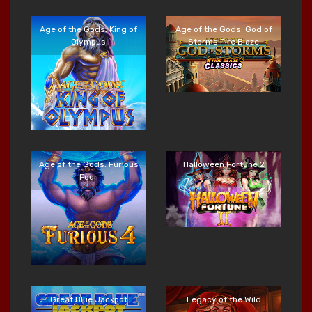
Age of the Gods: King of
Age of the Gods: God of
Olympus
Storms Fire Blaze
Main Sekarang
Main Sekarang
Age of the Gods: Furious
Halloween Fortune 2
Four
Main Sekarang
Main Sekarang
Great Blue Jackpot
Legacy of the Wild