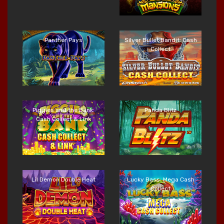
Panther Pays
Silver Bullet Bandit: Cash
Collect
Main Sekarang
Main Sekarang
Piggies and the Bank:
Panda Blitz
Cash Collect & Link
Main Sekarang
Main Sekarang
Lil Demon Double Heat
Lucky Bass: Mega Cash
Collect
Main Sekarang
Main Sekarang