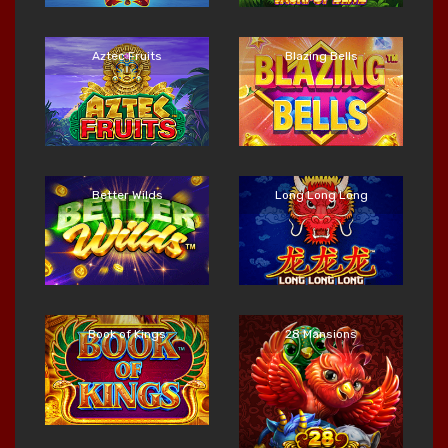
Aztec Fruits
Blazing Bells
Main Sekarang
Main Sekarang
Better Wilds
Long Long Long
Main Sekarang
Main Sekarang
Book of Kings
28 Mansions
Main Sekarang
Main Sekarang