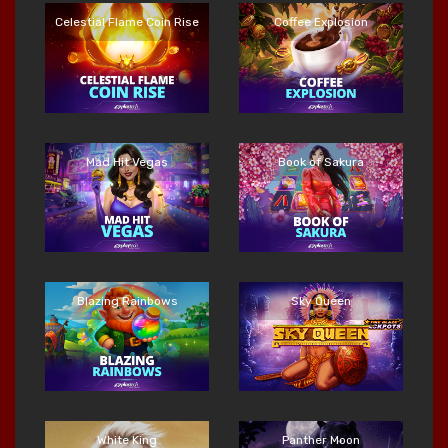
Celestial Flame Coin Rise
Coffee Explosion
Main Sekarang
Main Sekarang
Mad Hit Vegas
Book of Sakura
Main Sekarang
Main Sekarang
Blazing Rainbows
Sky Queen
Main Sekarang
Main Sekarang
White King
Panther Moon