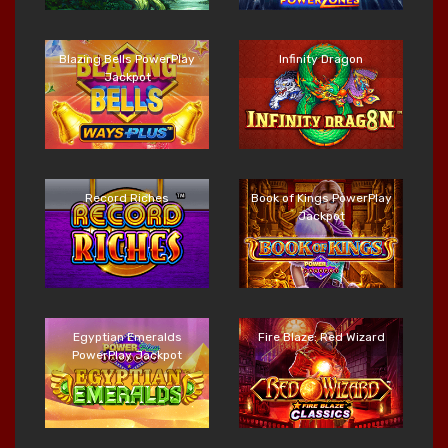
Blazing Bells PowerPlay
Infinity Dragon
Jackpot
Main Sekarang
Main Sekarang
Record Riches
Book of Kings PowerPlay
Jackpot
Main Sekarang
Main Sekarang
Egyptian Emeralds
Fire Blaze: Red Wizard
PowerPlay Jackpot
Main Sekarang
Main Sekarang